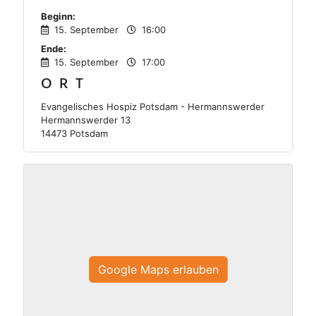
Beginn:
15. September
16:00
Ende:
15. September
17:00
ORT
Evangelisches Hospiz Potsdam - Hermannswerder
Hermannswerder 13
14473 Potsdam
Google Maps erlauben