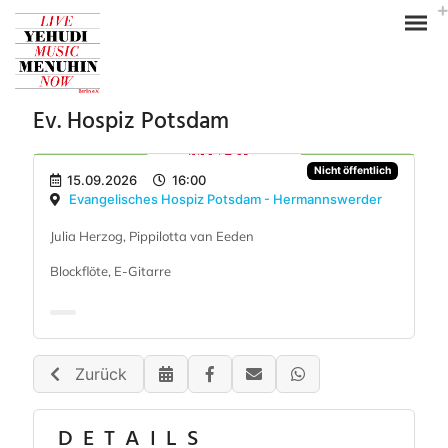
Ev. Hospiz Potsdam
Nicht öffentlich
15.09.2026
16:00
Evangelisches Hospiz Potsdam - Hermannswerder
Julia Herzog, Pippilotta van Eeden
Blockflöte, E-Gitarre
Zurück
DETAILS