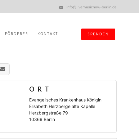
info@livemusicnow-berlin.de
FÖRDERER
KONTAKT
SPENDEN
ORT
Evangelisches Krankenhaus Königin
Elisabeth Herzberge alte Kapelle
Herzbergstraße 79
10369 Berlin