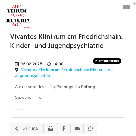
Vivantes Klinikum am Friedrichshain:
Kinder- und Jugendpsychiatrie
Nicht öffentlich
06.02.2025
14:00
Vivantes Klinikum am Friedrichshain: Kinder- und
Jugendpsychiatrie
Aleksandra Ilieva, Lilly Paddags, Liu Boliang
Saxophon Trio
Zurück