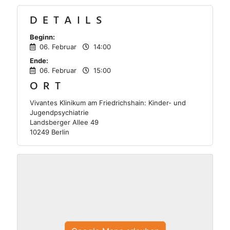
DETAILS
Beginn:
06. Februar
14:00
Ende:
06. Februar
15:00
ORT
Vivantes Klinikum am Friedrichshain: Kinder- und
Jugendpsychiatrie
Landsberger Allee 49
10249 Berlin