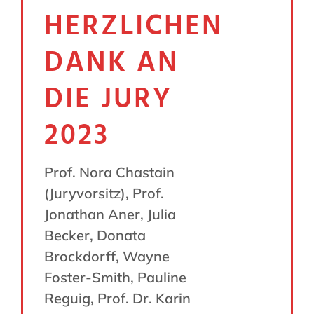
HERZLICHEN
DANK AN
DIE JURY
2023
Prof. Nora Chastain
(Juryvorsitz), Prof.
Jonathan Aner, Julia
Becker, Donata
Brockdorff, Wayne
Foster-Smith, Pauline
Reguig, Prof. Dr. Karin