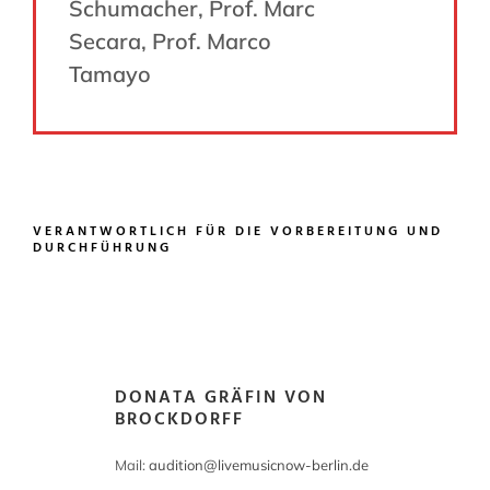
Schumacher, Prof. Marc
Secara, Prof. Marco
Tamayo
VERANTWORTLICH FÜR DIE VORBEREITUNG UND
DURCHFÜHRUNG
DONATA GRÄFIN VON
BROCKDORFF
Mail:
audition@livemusicnow-berlin.de