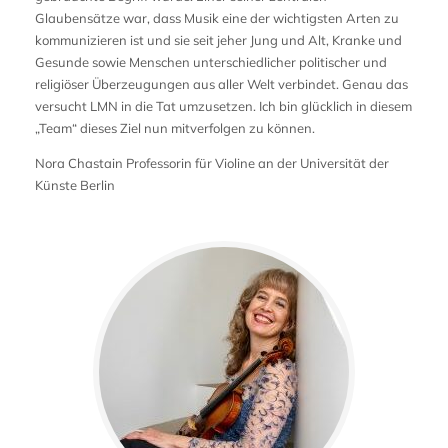
Glaubensätze war, dass Musik eine der wichtigsten Arten zu
kommunizieren ist und sie seit jeher Jung und Alt, Kranke und
Gesunde sowie Menschen unterschiedlicher politischer und
religiöser Überzeugungen aus aller Welt verbindet. Genau das
versucht LMN in die Tat umzusetzen. Ich bin glücklich in diesem
„Team“ dieses Ziel nun mitverfolgen zu können.
Nora Chastain Professorin für Violine an der Universität der
Künste Berlin