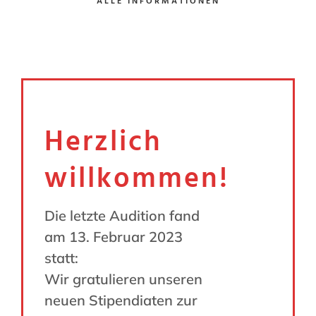
ALLE INFORMATIONEN
Herzlich
willkommen!
Die letzte Audition fand
am 13. Februar 2023
statt:
Wir gratulieren unseren
neuen Stipendiaten zur