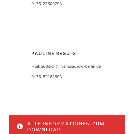
0176-23600793
PAULINE REGUIG
Mail:
audition@livemusicnow-berlin.de
0176-82163593
ALLE INFORMATIONEN ZUM
DOWNLOAD