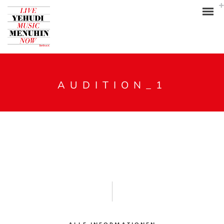
AUDITION_1