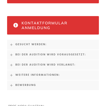
KONTAKTFORMULAR
ANMELDUNG
GESUCHT WERDEN:
BEI DER AUDITION WIRD VORAUSGESETZT:
BEI DER AUDITION WIRD VERLANGT:
WEITERE INFORMATIONEN:
BEWERBUNG