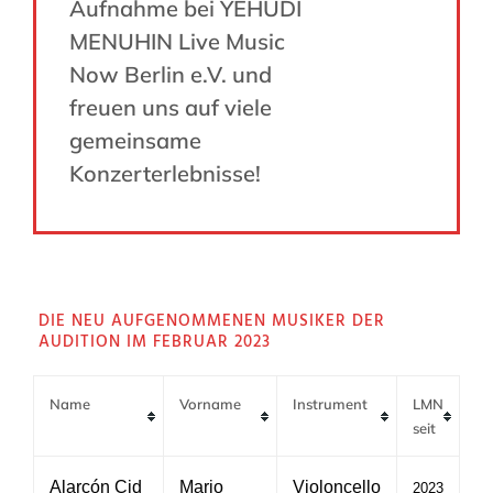
Aufnahme bei YEHUDI
MENUHIN Live Music
Now Berlin e.V. und
freuen uns auf viele
gemeinsame
Konzerterlebnisse!
DIE NEU AUFGENOMMENEN MUSIKER DER
AUDITION IM FEBRUAR 2023
Name
Vorname
Instrument
LMN
seit
Alarcón Cid
Mario
Violoncello
2023